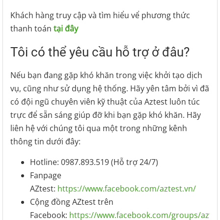
Khách hàng truy cập và tìm hiểu vể phương thức
thanh toán
tại đây
Tôi có thể yêu cầu hỗ trợ ở đâu?
Nếu bạn đang gặp khó khăn trong việc khởi tạo dịch
vụ, cũng như sử dụng hệ thống. Hãy yên tâm bởi vì đã
có đội ngũ chuyên viên kỹ thuật của Aztest luôn túc
trực để sẵn sáng giúp đỡ khi bạn gặp khó khăn. Hãy
liên hệ với chúng tôi qua một trong những kênh
thông tin dưới đây:
Hotline: 0987.893.519 (Hỗ trợ 24/7)
Fanpage
AZtest:
https://www.facebook.com/aztest.vn/
Cộng đồng AZtest trên
Facebook:
https://www.facebook.com/groups/aztes