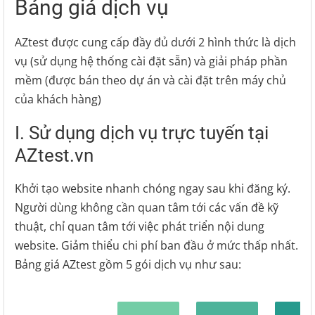
Bảng giá dịch vụ
AZtest được cung cấp đầy đủ dưới 2 hình thức là dịch
vụ (sử dụng hệ thống cài đặt sẵn) và giải pháp phần
mềm (được bán theo dự án và cài đặt trên máy chủ
của khách hàng)
I. Sử dụng dịch vụ trực tuyến tại
AZtest.vn
Khởi tạo website nhanh chóng ngay sau khi đăng ký.
Người dùng không cần quan tâm tới các vấn đề kỹ
thuật, chỉ quan tâm tới việc phát triển nội dung
website. Giảm thiểu chi phí ban đầu ở mức thấp nhất.
Bảng giá AZtest gồm 5 gói dịch vụ như sau: