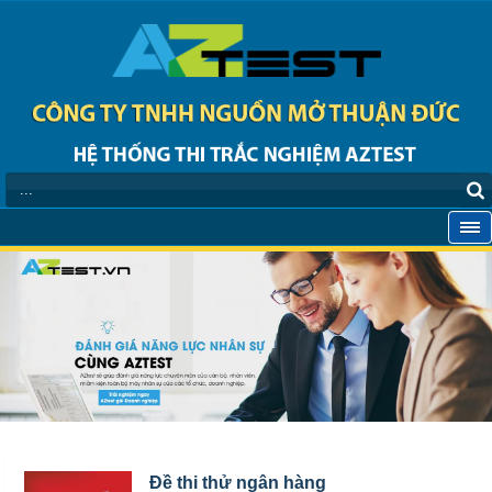
Đề thi thử ngân hàng