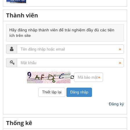
Thành viên
Hãy đăng nhập thành viên để trải nghiệm đầy đủ các tiện
ích trên site
Đăng nhập
Đăng ký
Thống kê