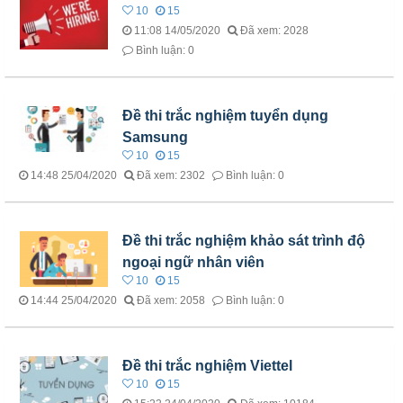
10
15
11:08 14/05/2020
Đã xem: 2028
Bình luận: 0
Đề thi trắc nghiệm tuyển dụng
Samsung
10
15
14:48 25/04/2020
Đã xem: 2302
Bình luận: 0
Đề thi trắc nghiệm khảo sát trình độ
ngoại ngữ nhân viên
10
15
14:44 25/04/2020
Đã xem: 2058
Bình luận: 0
Đề thi trắc nghiệm Viettel
10
15